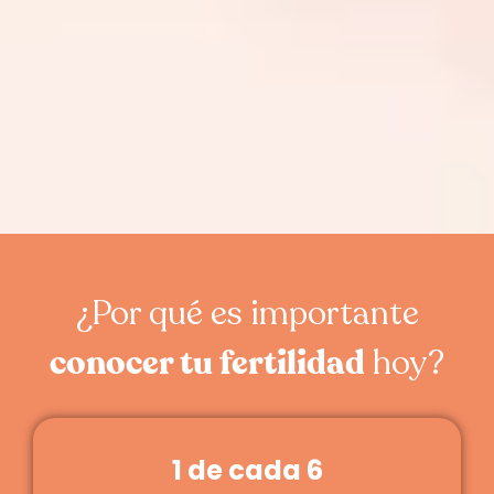
¿Por qué es importante
hoy?
conocer tu fertilidad
1 de cada 6