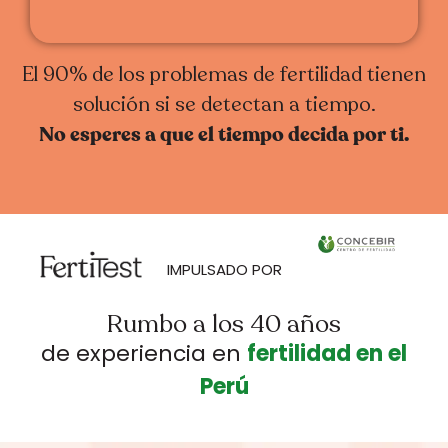
El 90% de los problemas de fertilidad tienen
solución si se detectan a tiempo.
No esperes a que el tiempo decida por ti.
IMPULSADO POR
Rumbo a los 40 años
de experiencia en
fertilidad en el
Perú