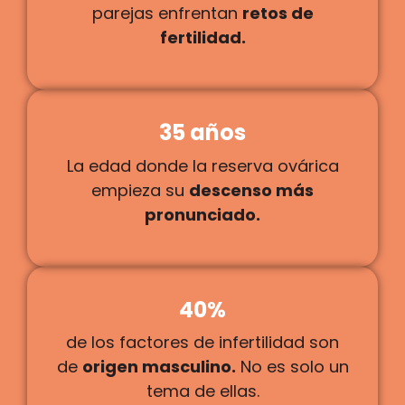
parejas enfrentan
retos de
fertilidad.
35 años
La edad donde la reserva ovárica
empieza su
descenso más
pronunciado.
40%
de los factores de infertilidad son
de
origen masculino.
No es solo un
tema de ellas.