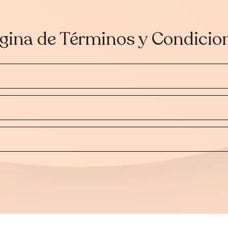
gina de Términos y Condicio